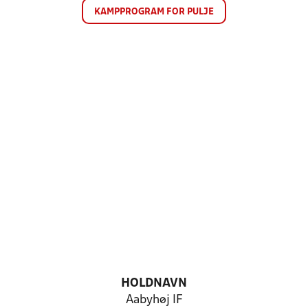
KAMPPROGRAM FOR PULJE
HOLDNAVN
Aabyhøj IF