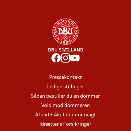
DBU SJÆLLAND
Pressekontakt
Ledige stillinger
Sådan bestiller du en dommer
Vold mod dommeren
Afbud + Akut dommervagt
Idrættens Forsikringer