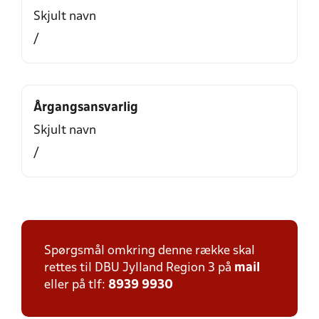
Skjult navn
/
Årgangsansvarlig
Skjult navn
/
Spørgsmål omkring denne række skal
rettes til DBU Jylland Region 3 på
mail
eller på tlf:
8939 9930