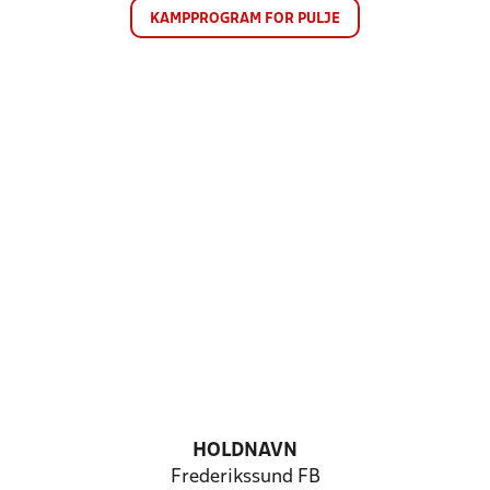
KAMPPROGRAM FOR PULJE
HOLDNAVN
Frederikssund FB