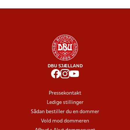
DBU SJÆLLAND
Pressekontakt
Ledige stillinger
Sådan bestiller du en dommer
Vold mod dommeren