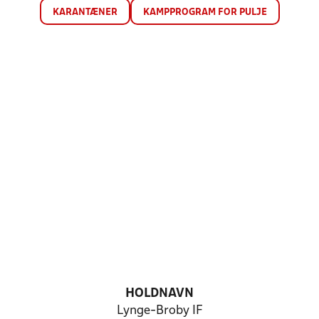
KARANTÆNER
KAMPPROGRAM FOR PULJE
HOLDNAVN
Lynge-Broby IF