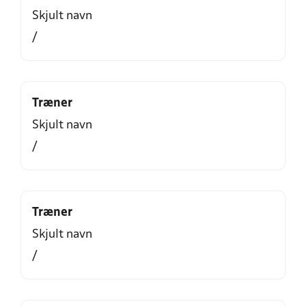
Skjult navn
/
Træner
Skjult navn
/
Træner
Skjult navn
/