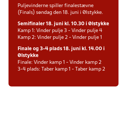
Puljevinderne spiller finalestævne
(Finals) søndag den 18. juni i Ølstykke.
Semifinaler 18. juni kl. 10.30 i Ølstykke
Kamp 1: Vinder pulje 3 - Vinder pulje 4
Kamp 2: Vinder pulje 2 - Vinder pulje 1
Finale og 3-4 plads 18. juni kl. 14.00 i
Ølstykke
Finale: Vinder kamp 1 - Vinder kamp 2
3-4 plads: Taber kamp 1 - Taber kamp 2