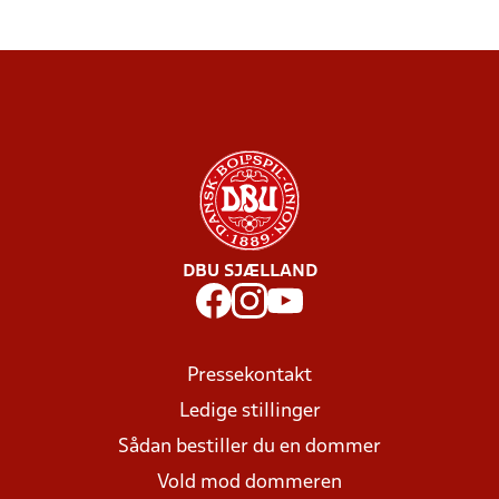
DBU SJÆLLAND
Pressekontakt
Ledige stillinger
Sådan bestiller du en dommer
Vold mod dommeren