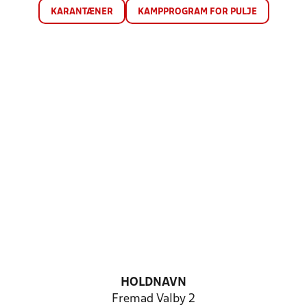
KARANTÆNER
KAMPPROGRAM FOR PULJE
HOLDNAVN
Fremad Valby 2