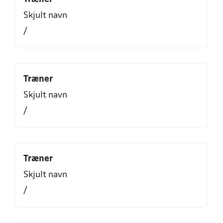
Skjult navn
/
Træner
Skjult navn
/
Træner
Skjult navn
/