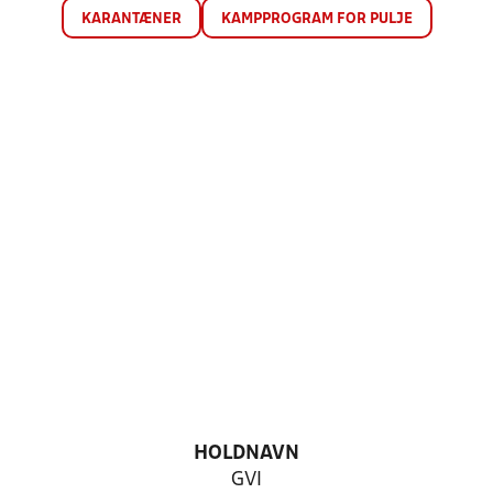
KARANTÆNER
KAMPPROGRAM FOR PULJE
HOLDNAVN
GVI