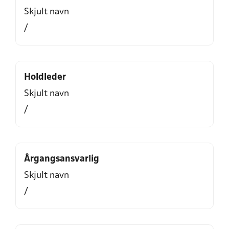
Skjult navn
/
Holdleder
Skjult navn
/
Årgangsansvarlig
Skjult navn
/