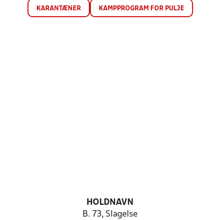
KARANTÆNER
KAMPPROGRAM FOR PULJE
HOLDNAVN
B. 73, Slagelse