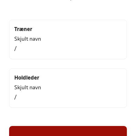
Træner
Skjult navn
/
Holdleder
Skjult navn
/