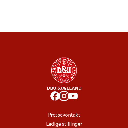
DBU SJÆLLAND
Pressekontakt
Ledige stillinger