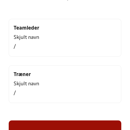
Teamleder
Skjult navn
/
Træner
Skjult navn
/