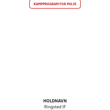
KAMPPROGRAM FOR PULJE
HOLDNAVN
Ringsted IF