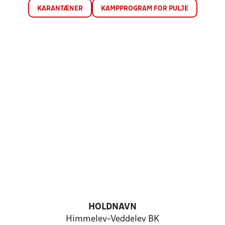
KARANTÆNER
KAMPPROGRAM FOR PULJE
HOLDNAVN
Himmelev-Veddelev BK