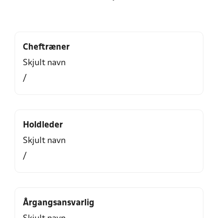
Cheftræner
Skjult navn
/
Holdleder
Skjult navn
/
Årgangsansvarlig