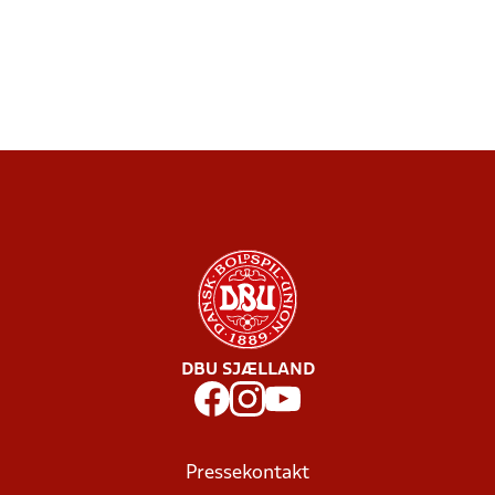
DBU SJÆLLAND
Pressekontakt