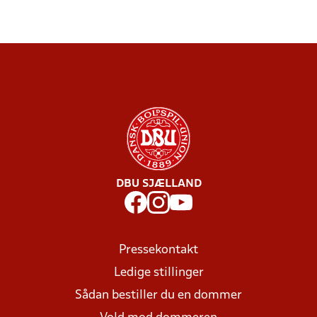
DBU SJÆLLAND
Pressekontakt
Ledige stillinger
Sådan bestiller du en dommer