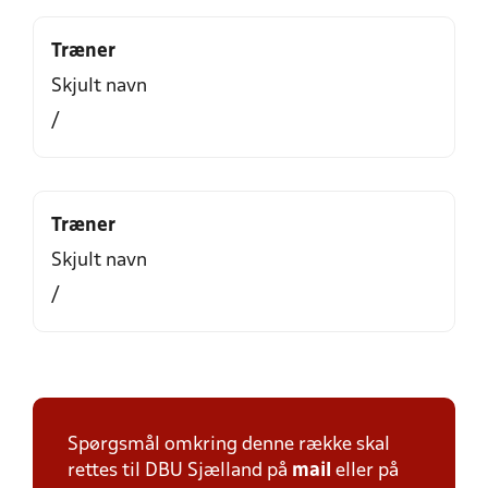
Træner
Skjult navn
/
Træner
Skjult navn
/
Spørgsmål omkring denne række skal
rettes til DBU Sjælland på
mail
eller på