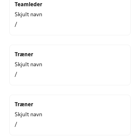
Teamleder
Skjult navn
/
Træner
Skjult navn
/
Træner
Skjult navn
/