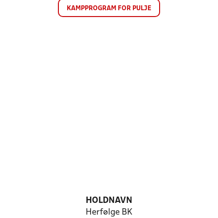
KAMPPROGRAM FOR PULJE
HOLDNAVN
Herfølge BK