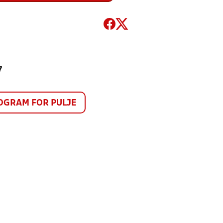
7
GRAM FOR PULJE