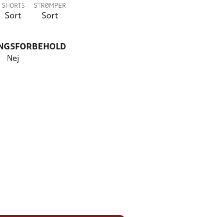
SHORTS
STRØMPER
Sort
Sort
NGSFORBEHOLD
Nej