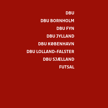
DBU
DBU BORNHOLM
DBU FYN
DBU JYLLAND
DBU KØBENHAVN
DBU LOLLAND-FALSTER
DBU SJÆLLAND
FUTSAL