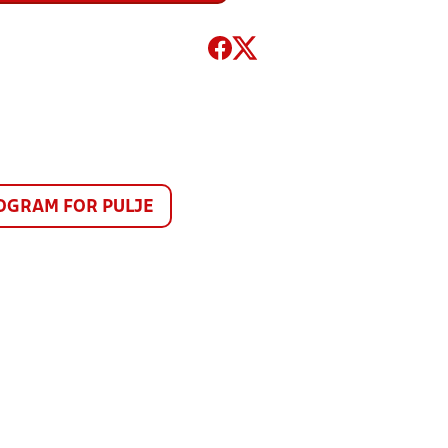
1
GRAM FOR PULJE