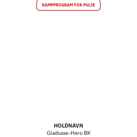
KAMPPROGRAM FOR PULJE
HOLDNAVN
Gladsaxe-Hero BK