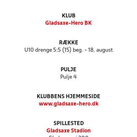
KLUB
Gladsaxe-Hero BK
RÆKKE
U10 drenge 5:5 (15) beg. - 18. august
PULJE
Pulje 4
KLUBBENS HJEMMESIDE
www.gladsaxe-hero.dk
SPILLESTED
Gladsaxe Stadion