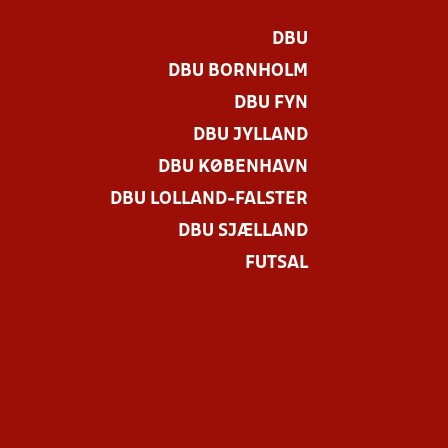
DBU
DBU BORNHOLM
DBU FYN
DBU JYLLAND
DBU KØBENHAVN
DBU LOLLAND-FALSTER
DBU SJÆLLAND
FUTSAL