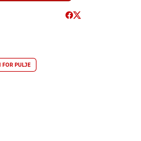
FOR PULJE