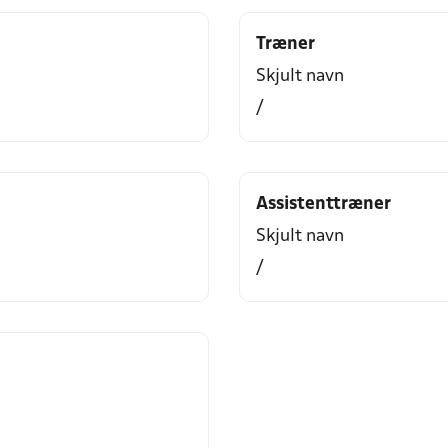
Træner
Skjult navn
/
Assistenttræner
Skjult navn
/