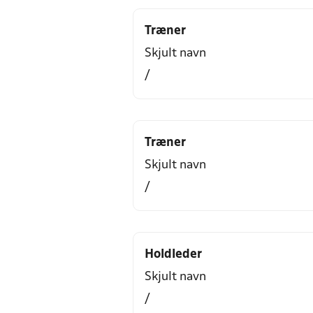
Træner
Skjult navn
/
Træner
Skjult navn
/
Holdleder
Skjult navn
/