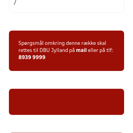
/
Spørgsmål omkring denne række skal
rettes til DBU Jylland på
mail
eller på tlf:
8939 9999