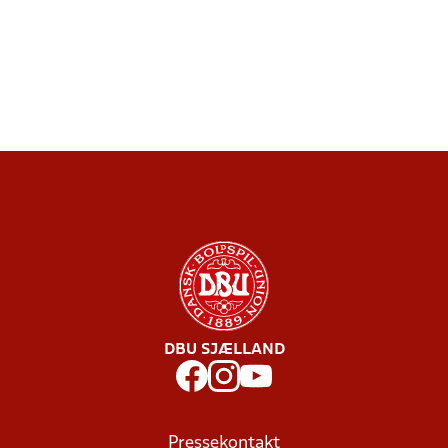
DBU SJÆLLAND
Pressekontakt