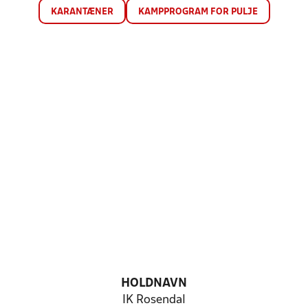
KARANTÆNER
KAMPPROGRAM FOR PULJE
HOLDNAVN
IK Rosendal