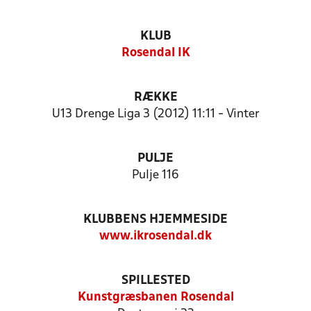
KLUB
Rosendal IK
RÆKKE
U13 Drenge Liga 3 (2012) 11:11 - Vinter
PULJE
Pulje 116
KLUBBENS HJEMMESIDE
www.ikrosendal.dk
SPILLESTED
Kunstgræsbanen Rosendal