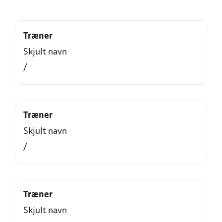
Træner
Skjult navn
/
Træner
Skjult navn
/
Træner
Skjult navn