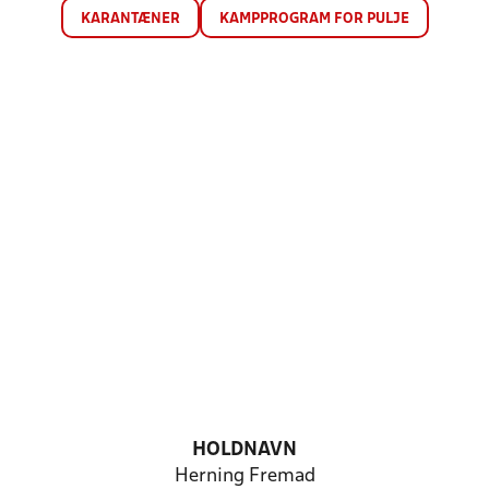
KARANTÆNER
KAMPPROGRAM FOR PULJE
HOLDNAVN
Herning Fremad