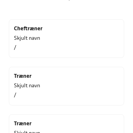
Cheftræner
Skjult navn
/
Træner
Skjult navn
/
Træner