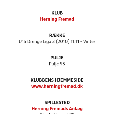
KLUB
Herning Fremad
RÆKKE
U15 Drenge Liga 3 (2010) 11:11 - Vinter
PULJE
Pulje 45
KLUBBENS HJEMMESIDE
www.herningfremad.dk
SPILLESTED
Herning Fremads Anlæg