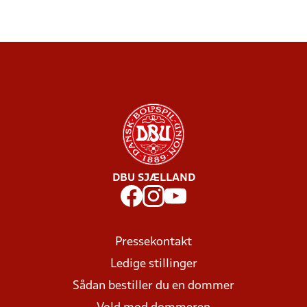
DBU SJÆLLAND
Pressekontakt
Ledige stillinger
Sådan bestiller du en dommer