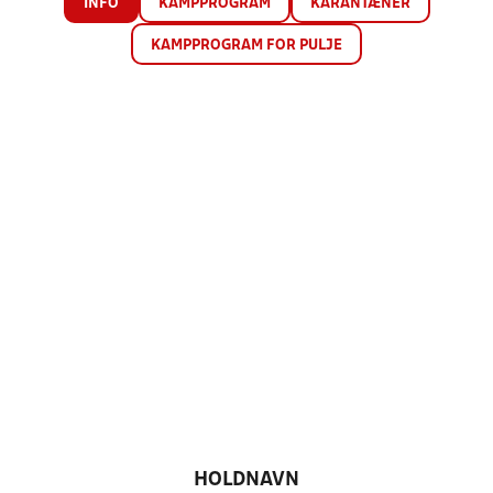
INFO
KAMPPROGRAM
KARANTÆNER
KAMPPROGRAM FOR PULJE
HOLDNAVN