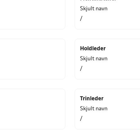
Skjult navn
/
Holdleder
Skjult navn
/
Trinleder
Skjult navn
/