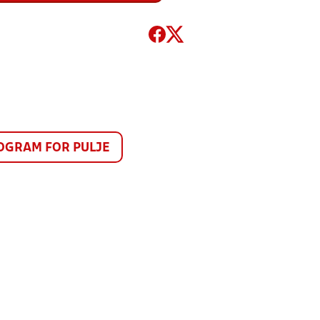
GRAM FOR PULJE