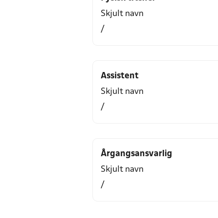
Skjult navn
/
Assistent
Skjult navn
/
Årgangsansvarlig
Skjult navn
/