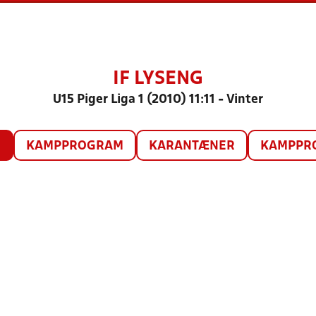
IF LYSENG
U15 Piger Liga 1 (2010) 11:11 - Vinter
O
KAMPPROGRAM
KARANTÆNER
KAMPPRO