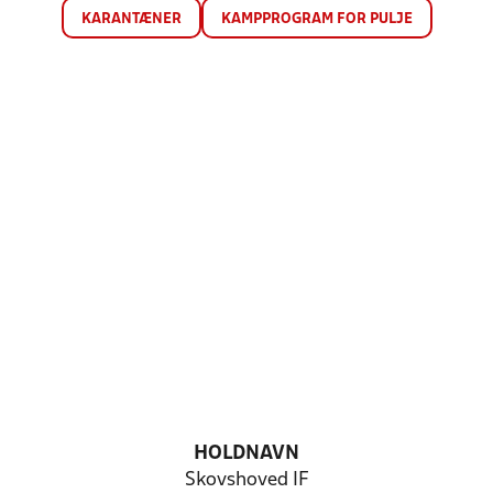
KARANTÆNER
KAMPPROGRAM FOR PULJE
HOLDNAVN
Skovshoved IF