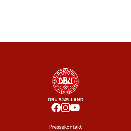
DBU SJÆLLAND
Pressekontakt