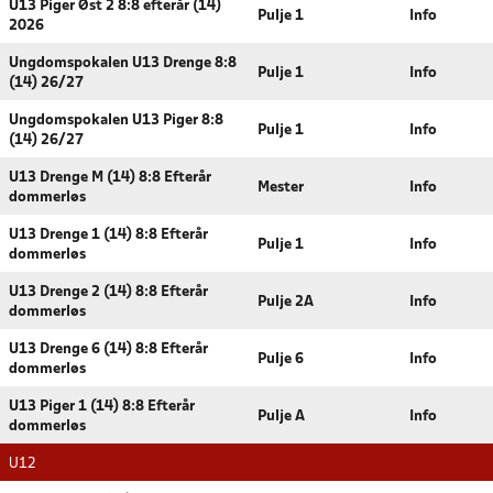
U13 Piger Øst 2 8:8 efterår (14)
Pulje 1
Info
2026
Ungdomspokalen U13 Drenge 8:8
Pulje 1
Info
(14) 26/27
Ungdomspokalen U13 Piger 8:8
Pulje 1
Info
(14) 26/27
U13 Drenge M (14) 8:8 Efterår
Mester
Info
dommerløs
U13 Drenge 1 (14) 8:8 Efterår
Pulje 1
Info
dommerløs
U13 Drenge 2 (14) 8:8 Efterår
Pulje 2A
Info
dommerløs
U13 Drenge 6 (14) 8:8 Efterår
Pulje 6
Info
dommerløs
U13 Piger 1 (14) 8:8 Efterår
Pulje A
Info
dommerløs
U12