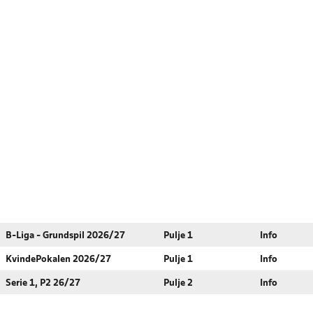
B-Liga - Grundspil 2026/27
Pulje 1
Info
KvindePokalen 2026/27
Pulje 1
Info
Serie 1, P2 26/27
Pulje 2
Info