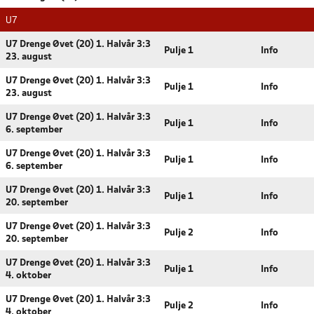
U7
U7 Drenge Øvet (20) 1. Halvår 3:3
Pulje 1
Info
23. august
U7 Drenge Øvet (20) 1. Halvår 3:3
Pulje 1
Info
23. august
U7 Drenge Øvet (20) 1. Halvår 3:3
Pulje 1
Info
6. september
U7 Drenge Øvet (20) 1. Halvår 3:3
Pulje 1
Info
6. september
U7 Drenge Øvet (20) 1. Halvår 3:3
Pulje 1
Info
20. september
U7 Drenge Øvet (20) 1. Halvår 3:3
Pulje 2
Info
20. september
U7 Drenge Øvet (20) 1. Halvår 3:3
Pulje 1
Info
4. oktober
U7 Drenge Øvet (20) 1. Halvår 3:3
Pulje 2
Info
4. oktober