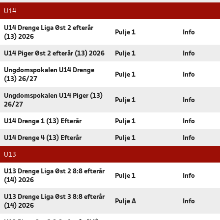
U14
U14 Drenge Liga Øst 2 efterår
Pulje 1
Info
(13) 2026
U14 Piger Øst 2 efterår (13) 2026
Pulje 1
Info
Ungdomspokalen U14 Drenge
Pulje 1
Info
(13) 26/27
Ungdomspokalen U14 Piger (13)
Pulje 1
Info
26/27
U14 Drenge 1 (13) Efterår
Pulje 1
Info
U14 Drenge 4 (13) Efterår
Pulje 1
Info
U13
U13 Drenge Liga Øst 2 8:8 efterår
Pulje 1
Info
(14) 2026
U13 Drenge Liga Øst 3 8:8 efterår
Pulje A
Info
(14) 2026