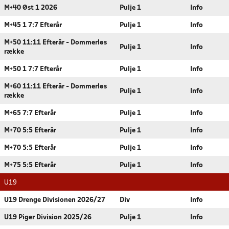
M+40 Øst 1 2026
Pulje 1
Info
M+45 1 7:7 Efterår
Pulje 1
Info
M+50 11:11 Efterår - Dommerløs
Pulje 1
Info
række
M+50 1 7:7 Efterår
Pulje 1
Info
M+60 11:11 Efterår - Dommerløs
Pulje 1
Info
række
M+65 7:7 Efterår
Pulje 1
Info
M+70 5:5 Efterår
Pulje 1
Info
M+70 5:5 Efterår
Pulje 1
Info
M+75 5:5 Efterår
Pulje 1
Info
U19
U19 Drenge Divisionen 2026/27
Div
Info
U19 Piger Division 2025/26
Pulje 1
Info