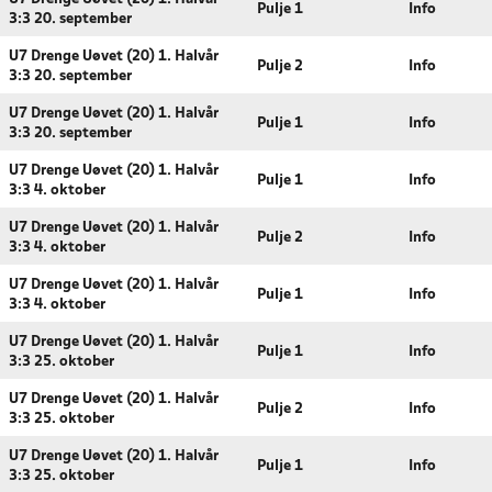
Pulje 1
Info
3:3 20. september
U7 Drenge Uøvet (20) 1. Halvår
Pulje 2
Info
3:3 20. september
U7 Drenge Uøvet (20) 1. Halvår
Pulje 1
Info
3:3 20. september
U7 Drenge Uøvet (20) 1. Halvår
Pulje 1
Info
3:3 4. oktober
U7 Drenge Uøvet (20) 1. Halvår
Pulje 2
Info
3:3 4. oktober
U7 Drenge Uøvet (20) 1. Halvår
Pulje 1
Info
3:3 4. oktober
U7 Drenge Uøvet (20) 1. Halvår
Pulje 1
Info
3:3 25. oktober
U7 Drenge Uøvet (20) 1. Halvår
Pulje 2
Info
3:3 25. oktober
U7 Drenge Uøvet (20) 1. Halvår
Pulje 1
Info
3:3 25. oktober