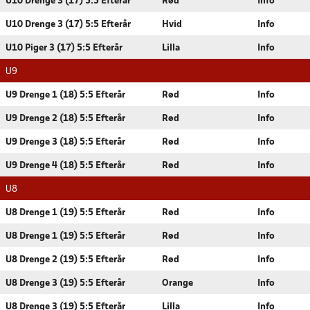
U10 Drenge 3 (17) 5:5 Efterår
Rød
Info
U10 Drenge 3 (17) 5:5 Efterår
Hvid
Info
U10 Piger 3 (17) 5:5 Efterår
Lilla
Info
U9
U9 Drenge 1 (18) 5:5 Efterår
Rød
Info
U9 Drenge 2 (18) 5:5 Efterår
Rød
Info
U9 Drenge 3 (18) 5:5 Efterår
Rød
Info
U9 Drenge 4 (18) 5:5 Efterår
Rød
Info
U8
U8 Drenge 1 (19) 5:5 Efterår
Rød
Info
U8 Drenge 1 (19) 5:5 Efterår
Rød
Info
U8 Drenge 2 (19) 5:5 Efterår
Rød
Info
U8 Drenge 3 (19) 5:5 Efterår
Orange
Info
U8 Drenge 3 (19) 5:5 Efterår
Lilla
Info