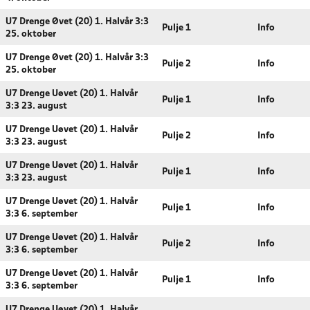
U7 Drenge Øvet (20) 1. Halvår 3:3
Pulje 1
Info
25. oktober
U7 Drenge Øvet (20) 1. Halvår 3:3
Pulje 2
Info
25. oktober
U7 Drenge Uøvet (20) 1. Halvår
Pulje 1
Info
3:3 23. august
U7 Drenge Uøvet (20) 1. Halvår
Pulje 2
Info
3:3 23. august
U7 Drenge Uøvet (20) 1. Halvår
Pulje 1
Info
3:3 23. august
U7 Drenge Uøvet (20) 1. Halvår
Pulje 1
Info
3:3 6. september
U7 Drenge Uøvet (20) 1. Halvår
Pulje 2
Info
3:3 6. september
U7 Drenge Uøvet (20) 1. Halvår
Pulje 1
Info
3:3 6. september
U7 Drenge Uøvet (20) 1. Halvår