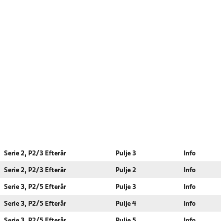
Serie 2, P2/3 Efterår
Pulje 3
Info
Serie 2, P2/3 Efterår
Pulje 2
Info
Serie 3, P2/5 Efterår
Pulje 3
Info
Serie 3, P2/5 Efterår
Pulje 4
Info
Serie 3, P2/5 Efterår
Pulje 5
Info