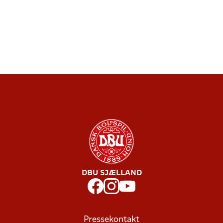
DBU SJÆLLAND
Pressekontakt