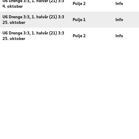
U6 Drenge 3:3, 1. halvår (21) 3:3
Pulje 2
Info
4. oktober
U6 Drenge 3:3, 1. halvår (21) 3:3
Pulje 1
Info
25. oktober
U6 Drenge 3:3, 1. halvår (21) 3:3
Pulje 2
Info
25. oktober