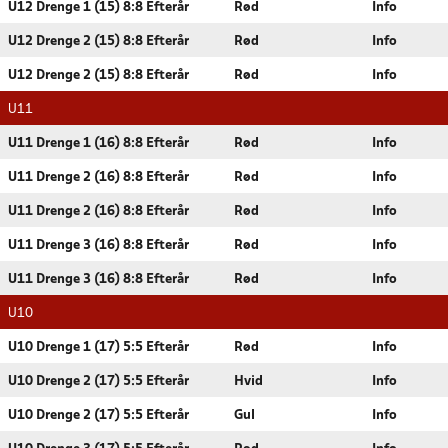
U12 Drenge 1 (15) 8:8 Efterår
Rød
Info
U12 Drenge 2 (15) 8:8 Efterår
Rød
Info
U12 Drenge 2 (15) 8:8 Efterår
Rød
Info
U11
U11 Drenge 1 (16) 8:8 Efterår
Rød
Info
U11 Drenge 2 (16) 8:8 Efterår
Rød
Info
U11 Drenge 2 (16) 8:8 Efterår
Rød
Info
U11 Drenge 3 (16) 8:8 Efterår
Rød
Info
U11 Drenge 3 (16) 8:8 Efterår
Rød
Info
U10
U10 Drenge 1 (17) 5:5 Efterår
Rød
Info
U10 Drenge 2 (17) 5:5 Efterår
Hvid
Info
U10 Drenge 2 (17) 5:5 Efterår
Gul
Info