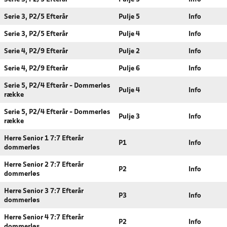
Serie 3, P2/5 Efterår
Pulje 5
Info
Serie 3, P2/5 Efterår
Pulje 4
Info
Serie 4, P2/9 Efterår
Pulje 2
Info
Serie 4, P2/9 Efterår
Pulje 6
Info
Serie 5, P2/4 Efterår - Dommerløs
Pulje 4
Info
række
Serie 5, P2/4 Efterår - Dommerløs
Pulje 3
Info
række
Herre Senior 1 7:7 Efterår
P1
Info
dommerløs
Herre Senior 2 7:7 Efterår
P2
Info
dommerløs
Herre Senior 3 7:7 Efterår
P3
Info
dommerløs
Herre Senior 4 7:7 Efterår
P2
Info
dommerløs