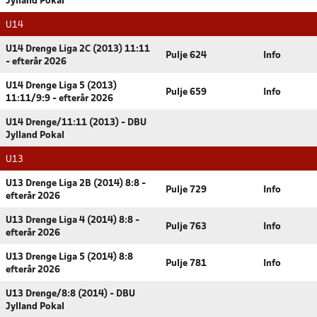
Jylland Pokal
U14
U14 Drenge Liga 2C (2013) 11:11
Pulje 624
Info
- efterår 2026
U14 Drenge Liga 5 (2013)
Pulje 659
Info
11:11/9:9 - efterår 2026
U14 Drenge/11:11 (2013) - DBU
Jylland Pokal
U13
U13 Drenge Liga 2B (2014) 8:8 -
Pulje 729
Info
efterår 2026
U13 Drenge Liga 4 (2014) 8:8 -
Pulje 763
Info
efterår 2026
U13 Drenge Liga 5 (2014) 8:8
Pulje 781
Info
efterår 2026
U13 Drenge/8:8 (2014) - DBU
Jylland Pokal