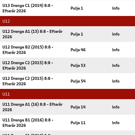
U13 Drenge C1 (2014) 8:8 -
Pulje 1
Info
Efterår 2026
U12
U12 Drenge A1 (15) 8:8 - Efterår
Pulje 1
Info
2026
U12 Drenge B2 (2015) 8:8 -
Pulje 46
Info
Efterår 2026
U12 Drenge C2 (2015) 8:8 -
Pulje 53
Info
Efterår 2026
U12 Drenge C2 (2015) 8:8 -
Pulje 54
Info
Efterår 2026
U11
U11 Drenge A1 (16) 8:8 - Efterår
Pulje 14
Info
2026
U11 Drenge B1 (2016) 8:8 -
Pulje 11
Info
Efterår 2026