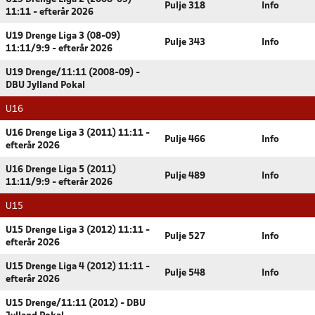
Pulje 318
Info
11:11 - efterår 2026
U19 Drenge Liga 3 (08-09)
Pulje 343
Info
11:11/9:9 - efterår 2026
U19 Drenge/11:11 (2008-09) -
DBU Jylland Pokal
U16
U16 Drenge Liga 3 (2011) 11:11 -
Pulje 466
Info
efterår 2026
U16 Drenge Liga 5 (2011)
Pulje 489
Info
11:11/9:9 - efterår 2026
U15
U15 Drenge Liga 3 (2012) 11:11 -
Pulje 527
Info
efterår 2026
U15 Drenge Liga 4 (2012) 11:11 -
Pulje 548
Info
efterår 2026
U15 Drenge/11:11 (2012) - DBU