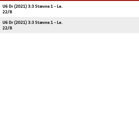
U6 Dr (2021) 3:3 Stævne 1 - Lø.
22/8
U6 Dr (2021) 3:3 Stævne 1 - Lø.
22/8