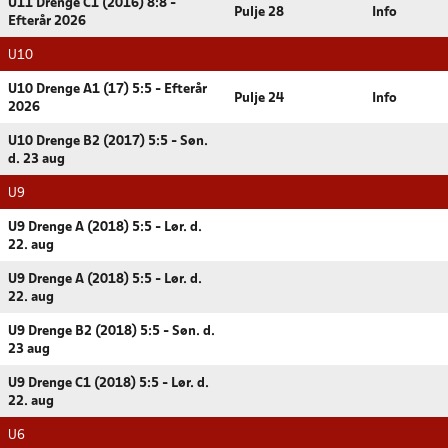
U11 Drenge C1 (2016) 8:8 -
Pulje 28
Info
Efterår 2026
U10
U10 Drenge A1 (17) 5:5 - Efterår
Pulje 24
Info
2026
U10 Drenge B2 (2017) 5:5 - Søn.
d. 23 aug
U9
U9 Drenge A (2018) 5:5 - Lør. d.
22. aug
U9 Drenge A (2018) 5:5 - Lør. d.
22. aug
U9 Drenge B2 (2018) 5:5 - Søn. d.
23 aug
U9 Drenge C1 (2018) 5:5 - Lør. d.
22. aug
U6