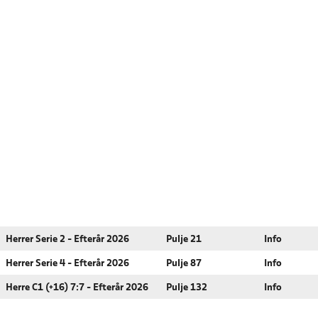
Herrer Serie 2 - Efterår 2026
Pulje 21
Info
Herrer Serie 4 - Efterår 2026
Pulje 87
Info
Herre C1 (+16) 7:7 - Efterår 2026
Pulje 132
Info