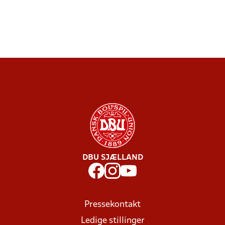
DBU SJÆLLAND
Pressekontakt
Ledige stillinger