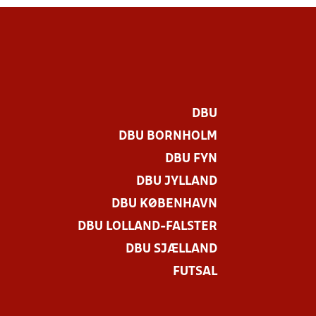
DBU
DBU BORNHOLM
DBU FYN
DBU JYLLAND
DBU KØBENHAVN
DBU LOLLAND-FALSTER
DBU SJÆLLAND
FUTSAL