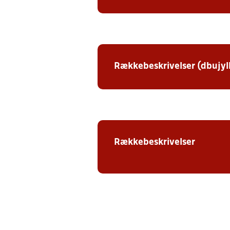
Rækkebeskrivelser (dbujyl
Rækkebeskrivelser