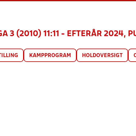
A 3 (2010) 11:11 - EFTERÅR 2024, P
TILLING
KAMPPROGRAM
HOLDOVERSIGT