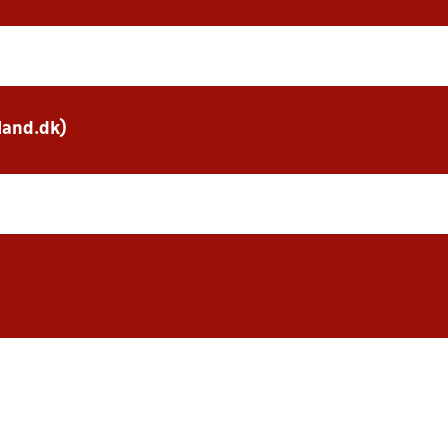
land.dk)