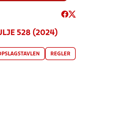
ULJE 528 (2024)
OPSLAGSTAVLEN
REGLER