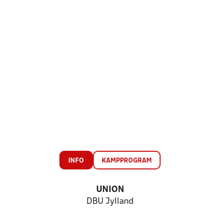
INFO
KAMPPROGRAM
UNION
DBU Jylland