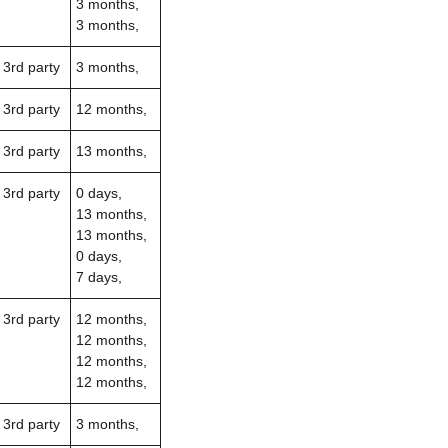
3 months,
3 months,
3rd party
3 months,
3rd party
12 months,
3rd party
13 months,
3rd party
0 days,
13 months,
13 months,
0 days,
7 days,
3rd party
12 months,
12 months,
12 months,
12 months,
3rd party
3 months,