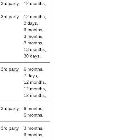
3rd party
12 months,
3rd party
12 months,
0 days,
3 months,
3 months,
3 months,
13 months,
30 days,
3rd party
6 months,
7 days,
12 months,
12 months,
12 months,
3rd party
6 months,
6 months,
3rd party
3 months,
3 months,