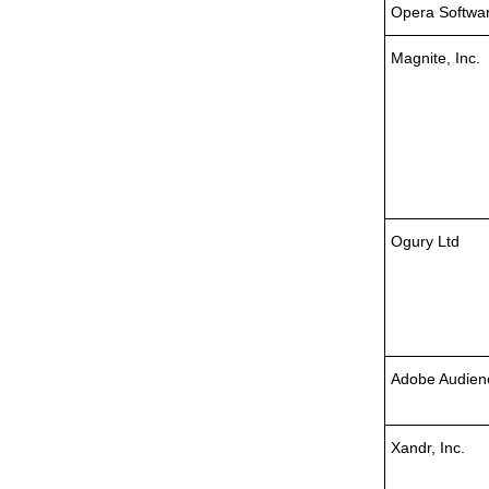
Opera Softwar
Magnite, Inc.
Ogury Ltd
Adobe Audien
Xandr, Inc.