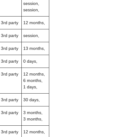
session,
session,
3rd party
12 months,
3rd party
session,
3rd party
13 months,
3rd party
0 days,
3rd party
12 months,
6 months,
1 days,
3rd party
30 days,
3rd party
3 months,
3 months,
3rd party
12 months,