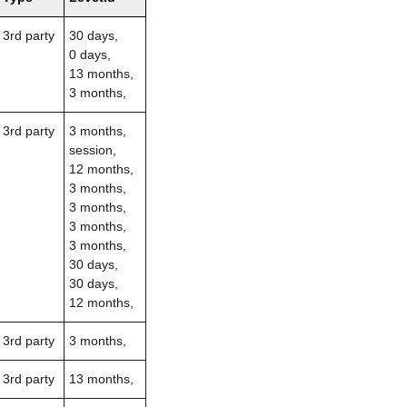
3rd party
30 days,
0 days,
13 months,
3 months,
3rd party
3 months,
session,
12 months,
3 months,
3 months,
3 months,
3 months,
30 days,
30 days,
12 months,
3rd party
3 months,
3rd party
13 months,