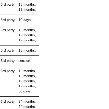
3rd party
13 months,
13 months,
3rd party
10 days,
3rd party
12 months,
12 months,
12 months,
3rd party
13 months,
3rd party
session,
3rd party
12 months,
12 months,
12 months,
12 months,
30 days,
3rd party
24 months,
24 months,