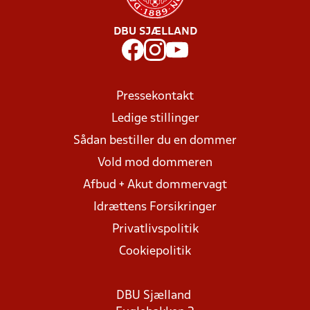
DBU SJÆLLAND
Pressekontakt
Ledige stillinger
Sådan bestiller du en dommer
Vold mod dommeren
Afbud + Akut dommervagt
Idrættens Forsikringer
Privatlivspolitik
Cookiepolitik
DBU Sjælland