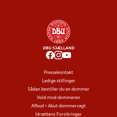
DBU SJÆLLAND
Pressekontakt
Ledige stillinger
Sådan bestiller du en dommer
Vold mod dommeren
Afbud + Akut dommervagt
Idrættens Forsikringer