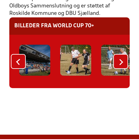
Oldboys Sammenslutning og er støttet af
Roskilde Kommune og DBU Sjælland.
BILLEDER FRA WORLD CUP 70+