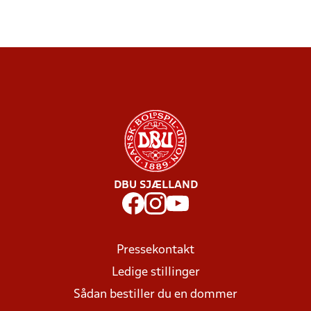
DBU SJÆLLAND
Pressekontakt
Ledige stillinger
Sådan bestiller du en dommer