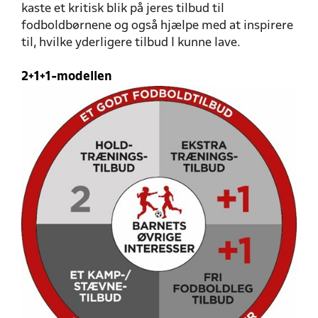
kaste et kritisk blik på jeres tilbud til
fodboldbørnene og også hjælpe med at inspirere
til, hvilke yderligere tilbud I kunne lave.
2+1+1-modellen