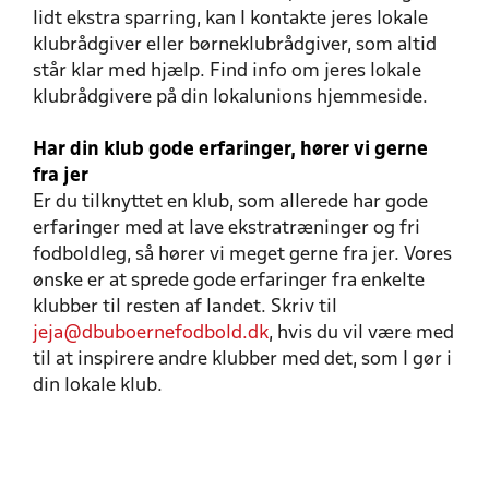
lidt ekstra sparring, kan I kontakte jeres lokale
klubrådgiver eller børneklubrådgiver, som altid
står klar med hjælp. Find info om jeres lokale
klubrådgivere på din lokalunions hjemmeside.
Har din klub gode erfaringer, hører vi gerne
fra jer
Er du tilknyttet en klub, som allerede har gode
erfaringer med at lave ekstratræninger og fri
fodboldleg, så hører vi meget gerne fra jer. Vores
ønske er at sprede gode erfaringer fra enkelte
klubber til resten af landet. Skriv til
jeja@dbuboernefodbold.dk
, hvis du vil være med
til at inspirere andre klubber med det, som I gør i
din lokale klub.