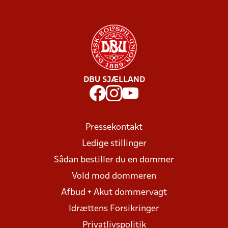
DBU SJÆLLAND
Pressekontakt
Ledige stillinger
Sådan bestiller du en dommer
Vold mod dommeren
Afbud + Akut dommervagt
Idrættens Forsikringer
Privatlivspolitik