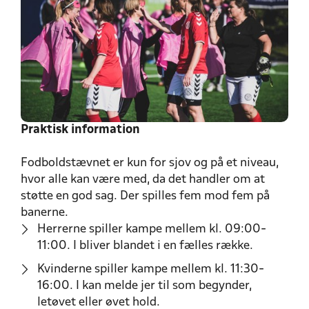
Praktisk information
Fodboldstævnet er kun for sjov og på et niveau,
hvor alle kan være med, da det handler om at
støtte en god sag. Der spilles fem mod fem på
banerne.
Herrerne spiller kampe mellem kl. 09:00-
11:00. I bliver blandet i en fælles række.
Kvinderne spiller kampe mellem kl. 11:30-
16:00. I kan melde jer til som begynder,
letøvet eller øvet hold.