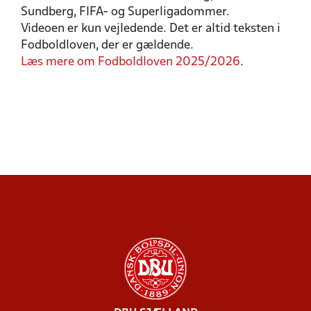
Sundberg, FIFA- og Superligadommer.
Videoen er kun vejledende. Det er altid teksten i
Fodboldloven, der er gældende.
Læs mere om Fodboldloven 2025/2026
.