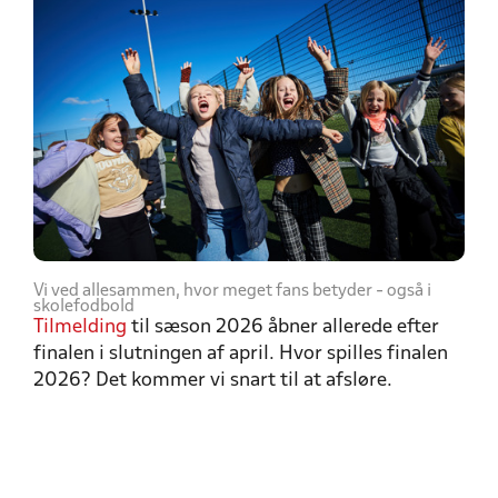
Vi ved allesammen, hvor meget fans betyder - også i
skolefodbold
Tilmelding
til sæson 2026 åbner allerede efter
finalen i slutningen af april. Hvor spilles finalen
2026? Det kommer vi snart til at afsløre.