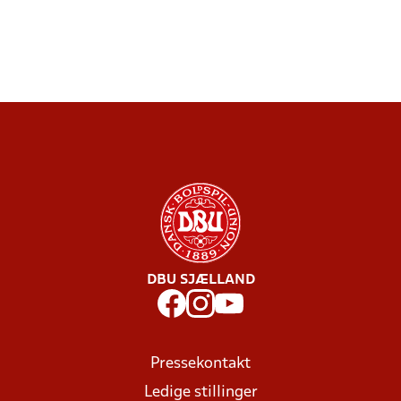
DBU SJÆLLAND
Pressekontakt
Ledige stillinger