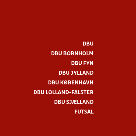
DBU
DBU BORNHOLM
DBU FYN
DBU JYLLAND
DBU KØBENHAVN
DBU LOLLAND-FALSTER
DBU SJÆLLAND
FUTSAL