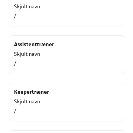
Skjult navn
/
Assistenttræner
Skjult navn
/
Keepertræner
Skjult navn
/