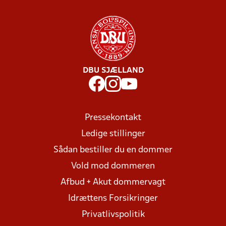
DBU SJÆLLAND
Pressekontakt
Ledige stillinger
Sådan bestiller du en dommer
Vold mod dommeren
Afbud + Akut dommervagt
Idrættens Forsikringer
Privatlivspolitik