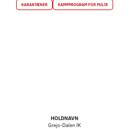
KARANTÆNER
KAMPPROGRAM FOR PULJE
HOLDNAVN
Grejs-Dalen IK