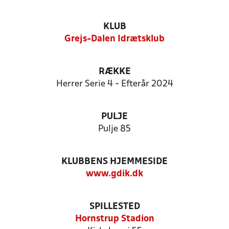
KLUB
Grejs-Dalen Idrætsklub
RÆKKE
Herrer Serie 4 - Efterår 2024
PULJE
Pulje 85
KLUBBENS HJEMMESIDE
www.gdik.dk
SPILLESTED
Hornstrup Stadion