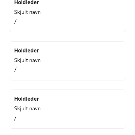
Holdleder
Skjult navn
/
Holdleder
Skjult navn
/
Holdleder
Skjult navn
/