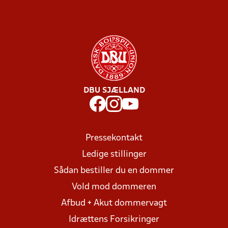
DBU SJÆLLAND
Pressekontakt
Ledige stillinger
Sådan bestiller du en dommer
Vold mod dommeren
Afbud + Akut dommervagt
Idrættens Forsikringer