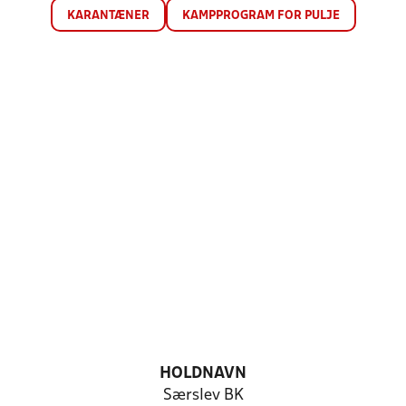
KARANTÆNER
KAMPPROGRAM FOR PULJE
HOLDNAVN
Særslev BK