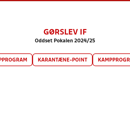
GØRSLEV IF
Oddset Pokalen 2024/25
PPROGRAM
KARANTÆNE-POINT
KAMPPROGRA