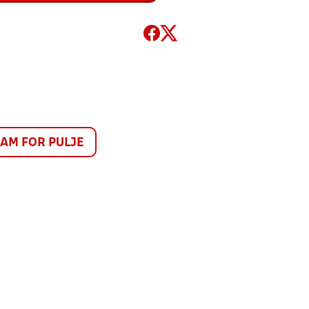
M FOR PULJE