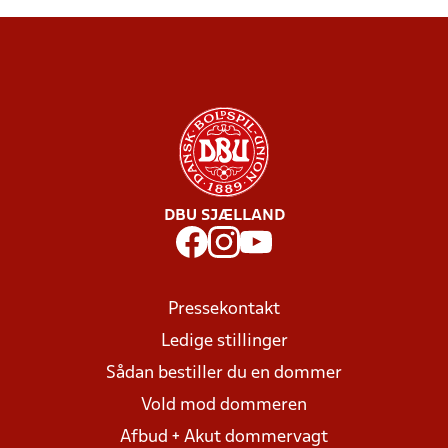
DBU SJÆLLAND
Pressekontakt
Ledige stillinger
Sådan bestiller du en dommer
Vold mod dommeren
Afbud + Akut dommervagt