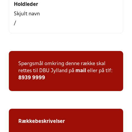
Holdleder
Skjult navn
/
Spørgsmål omkring denne række skal
rettes til DBU Jylland på
mail
eller på tlf:
8939 9999
Rækkebeskrivelser