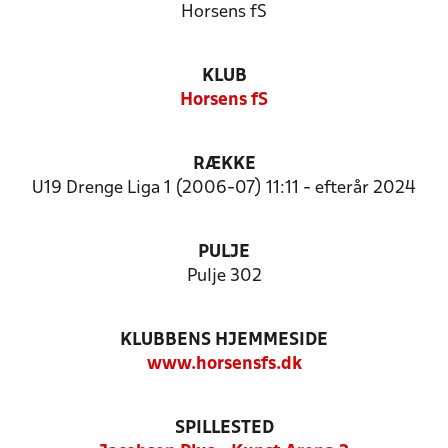
Horsens fS
KLUB
Horsens fS
RÆKKE
U19 Drenge Liga 1 (2006-07) 11:11 - efterår 2024
PULJE
Pulje 302
KLUBBENS HJEMMESIDE
www.horsensfs.dk
SPILLESTED