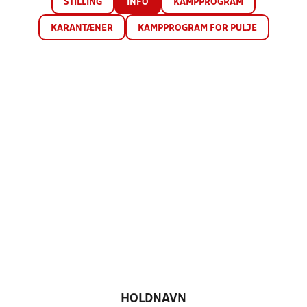
STILLING
INFO
KAMPPROGRAM
KARANTÆNER
KAMPPROGRAM FOR PULJE
HOLDNAVN