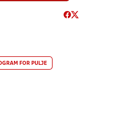
GRAM FOR PULJE