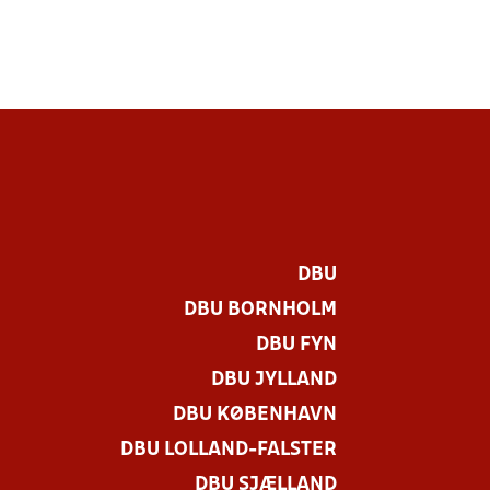
DBU
DBU BORNHOLM
DBU FYN
DBU JYLLAND
DBU KØBENHAVN
DBU LOLLAND-FALSTER
DBU SJÆLLAND