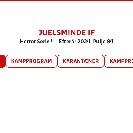
JUELSMINDE IF
Herrer Serie 4 - Efterår 2024, Pulje 84
O
KAMPPROGRAM
KARANTÆNER
KAMPPRO