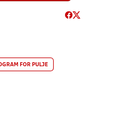
GRAM FOR PULJE