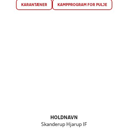
KARANTÆNER
KAMPPROGRAM FOR PULJE
HOLDNAVN
Skanderup Hjarup IF