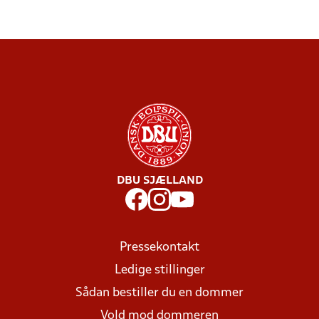
DBU SJÆLLAND
Pressekontakt
Ledige stillinger
Sådan bestiller du en dommer
Vold mod dommeren