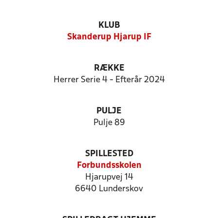
KLUB
Skanderup Hjarup IF
RÆKKE
Herrer Serie 4 - Efterår 2024
PULJE
Pulje 89
SPILLESTED
Forbundsskolen
Hjarupvej 14
6640 Lunderskov