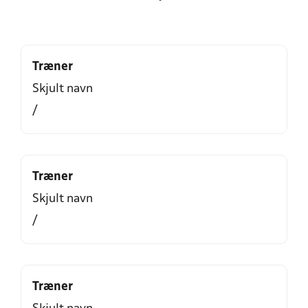
Træner
Skjult navn
/
Træner
Skjult navn
/
Træner