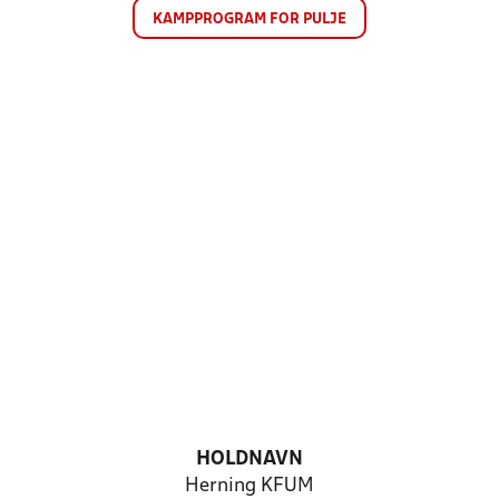
KAMPPROGRAM FOR PULJE
HOLDNAVN
Herning KFUM