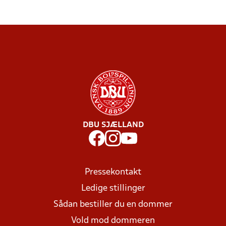
DBU SJÆLLAND
Pressekontakt
Ledige stillinger
Sådan bestiller du en dommer
Vold mod dommeren