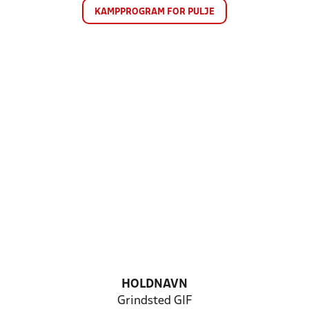
KAMPPROGRAM FOR PULJE
HOLDNAVN
Grindsted GIF