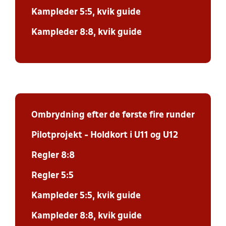
Kampleder 5:5, kvik guide
Kampleder 8:8, kvik guide
Ombrydning efter de første fire runder
Pilotprojekt - Holdkort i U11 og U12
Regler 8:8
Regler 5:5
Kampleder 5:5, kvik guide
Kampleder 8:8, kvik guide