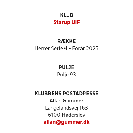
KLUB
Starup UIF
RÆKKE
Herrer Serie 4 - Forår 2025
PULJE
Pulje 93
KLUBBENS POSTADRESSE
Allan Gummer
Langelandsvej 163
6100 Haderslev
allan@gummer.dk