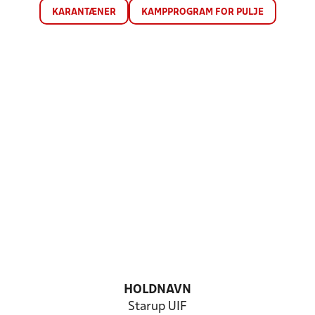
KARANTÆNER
KAMPPROGRAM FOR PULJE
HOLDNAVN
Starup UIF