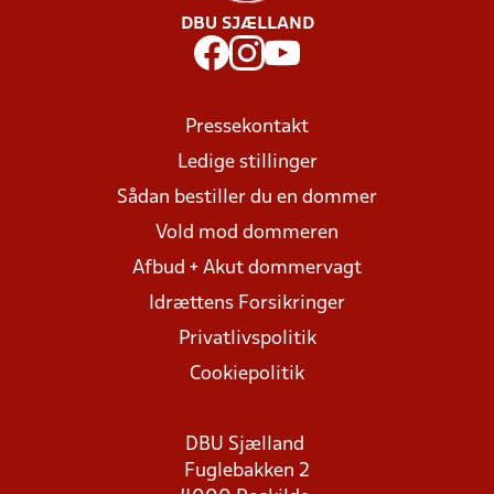
DBU SJÆLLAND
Pressekontakt
Ledige stillinger
Sådan bestiller du en dommer
Vold mod dommeren
Afbud + Akut dommervagt
Idrættens Forsikringer
Privatlivspolitik
Cookiepolitik
DBU Sjælland
Fuglebakken 2