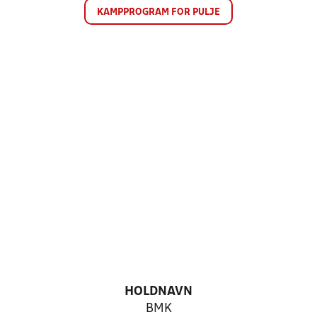
KAMPPROGRAM FOR PULJE
HOLDNAVN
BMK