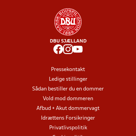
DBU SJÆLLAND
Pressekontakt
Ledige stillinger
Sådan bestiller du en dommer
Vold mod dommeren
Afbud + Akut dommervagt
Idrættens Forsikringer
Privatlivspolitik