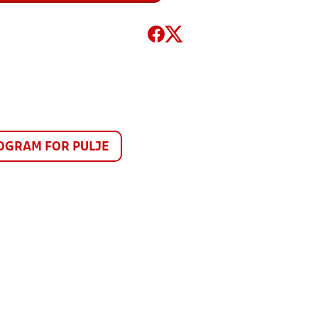
GRAM FOR PULJE