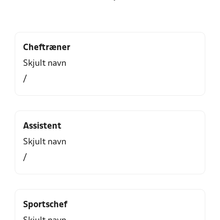
Cheftræner
Skjult navn
/
Assistent
Skjult navn
/
Sportschef