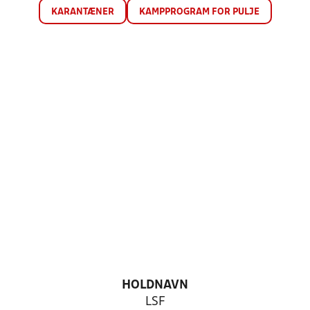
KARANTÆNER
KAMPPROGRAM FOR PULJE
HOLDNAVN
LSF