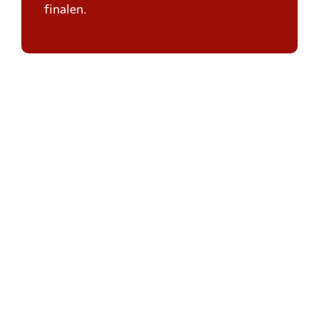
finalen.