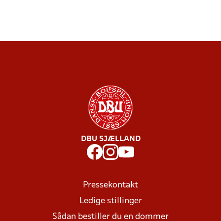
DBU SJÆLLAND
Pressekontakt
Ledige stillinger
Sådan bestiller du en dommer