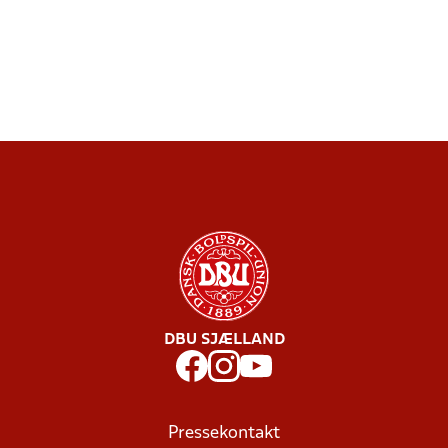
DBU SJÆLLAND
Pressekontakt