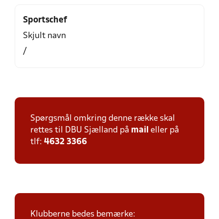
Sportschef
Skjult navn
/
Spørgsmål omkring denne række skal
rettes til DBU Sjælland på
mail
eller på
tlf:
4632 3366
Klubberne bedes bemærke: