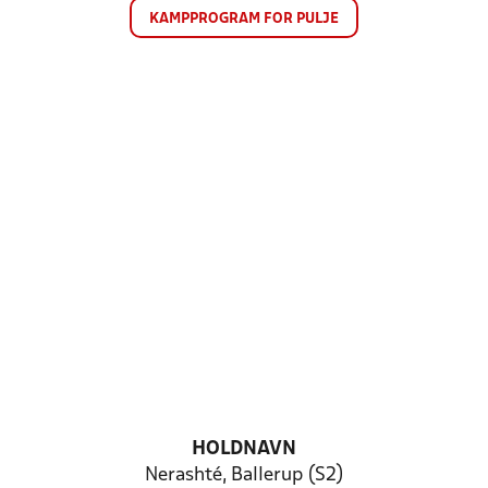
KAMPPROGRAM FOR PULJE
HOLDNAVN
Nerashté, Ballerup (S2)