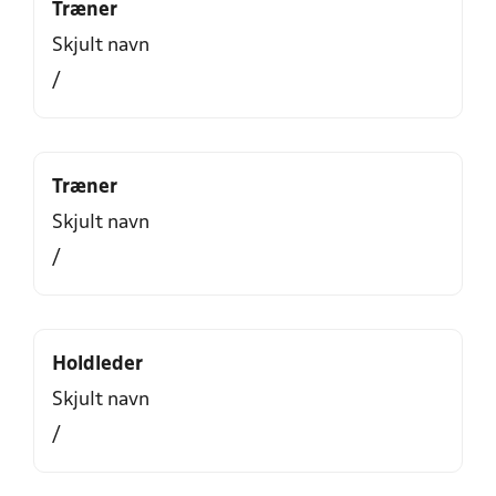
Træner
Skjult navn
/
Træner
Skjult navn
/
Holdleder
Skjult navn
/