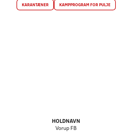
KARANTÆNER
KAMPPROGRAM FOR PULJE
HOLDNAVN
Vorup FB