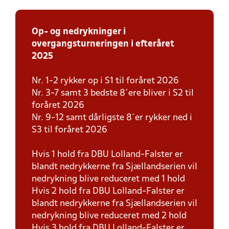
Op- og nedrykninger i
overgangsturneringen i efteråret
2025
Nr. 1-2 rykker op i S1 til foråret 2026
Nr. 3-7 samt 3 bedste 8´ere bliver i S2 til
foråret 2026
Nr. 9-12 samt dårligste 8´er rykker ned i
S3 til foråret 2026
Hvis 1 hold fra DBU Lolland-Falster er
blandt nedrykkerne fra Sjællandserien vil
nedrykning blive reduceret med 1 hold
Hvis 2 hold fra DBU Lolland-Falster er
blandt nedrykkerne fra Sjællandserien vil
nedrykning blive reduceret med 2 hold
Hvis 3 hold fra DBU Lolland-Falster er