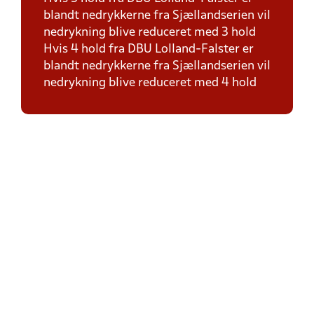
blandt nedrykkerne fra Sjællandserien vil
nedrykning blive reduceret med 3 hold
Hvis 4 hold fra DBU Lolland-Falster er
blandt nedrykkerne fra Sjællandserien vil
nedrykning blive reduceret med 4 hold