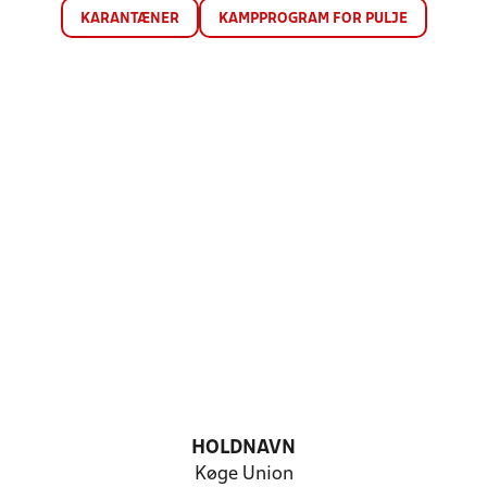
KARANTÆNER
KAMPPROGRAM FOR PULJE
HOLDNAVN
Køge Union