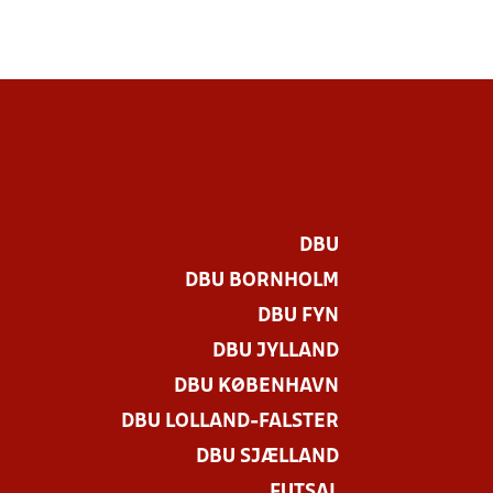
DBU
DBU BORNHOLM
DBU FYN
DBU JYLLAND
DBU KØBENHAVN
DBU LOLLAND-FALSTER
DBU SJÆLLAND
FUTSAL