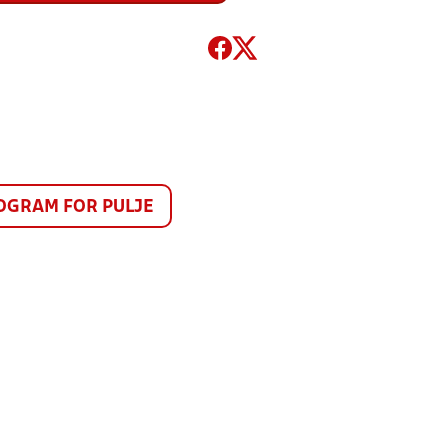
GRAM FOR PULJE