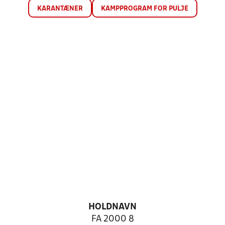
KARANTÆNER
KAMPPROGRAM FOR PULJE
HOLDNAVN
FA 2000 8