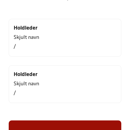
Holdleder
Skjult navn
/
Holdleder
Skjult navn
/